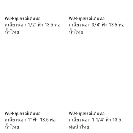
W04-อุปกรณ์เดินท่อ
W04-อุปกรณ์เดินท่อ
เกลียวนอก 1/2" ฟ้า 13.5 ท่อ
เกลียวนอก 3/4" ฟ้า 13.5 ท่อ
น้ำไทย
น้ำไทย
W04-อุปกรณ์เดินท่อ
W04-อุปกรณ์เดินท่อ
เกลียวนอก 1" ฟ้า 13.5 ท่อ
เกลียวนอก 1 1/4" ฟ้า 13.5
น้ำไทย
ท่อน้ำไทย