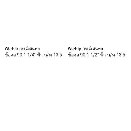
W04-อุปกรณ์เดินท่อ
W04-อุปกรณ์เดินท่อ
ข้องอ 90 1 1/4" ฟ้า น/ท 13.5
ข้องอ 90 1 1/2" ฟ้า น/ท 13.5