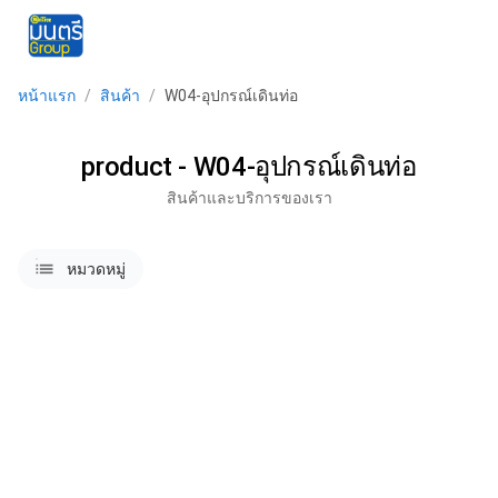
menu
หน้าแรก
/
สินค้า
/
W04-อุปกรณ์เดินท่อ
product - W04-อุปกรณ์เดินท่อ
สินค้าและบริการของเรา
lists
หมวดหมู่