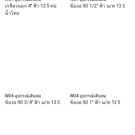
เกลียวนอก 4" ฟ้า 13.5 ท่อ
ข้องอ 90 1/2" ฟ้า น/ท 13.5
น้ำไทย
W04-อุปกรณ์เดินท่อ
W04-อุปกรณ์เดินท่อ
ข้องอ 90 3/4" ฟ้า น/ท 13.5
ข้องอ 90 1" ฟ้า น/ท 13.5