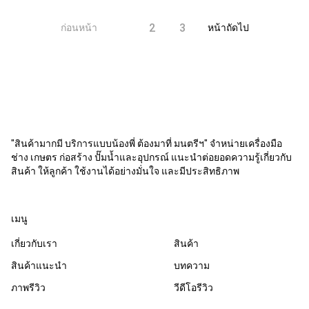
1
2
3
ก่อนหน้า
หน้าถัดไป
"สินค้ามากมี บริการแบบน้องพี่ ต้องมาที่ มนตรีฯ" จำหน่ายเครื่องมือ
ช่าง เกษตร ก่อสร้าง ปั๊มน้ำและอุปกรณ์ แนะนำต่อยอดความรู้เกี่ยวกับ
สินค้า ให้ลูกค้า ใช้งานได้อย่างมั่นใจ และมีประสิทธิภาพ
เมนู
เกี่ยวกับเรา
สินค้า
สินค้าแนะนำ
บทความ
ภาพรีวิว
วีดีโอรีวิว