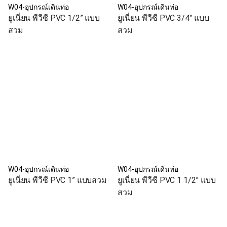
W04-อุปกรณ์เดินท่อ
W04-อุปกรณ์เดินท่อ
ยูเนี่ยน พีวีซี PVC 1/2” แบบ
ยูเนี่ยน พีวีซี PVC 3/4” แบบ
สวม
สวม
W04-อุปกรณ์เดินท่อ
W04-อุปกรณ์เดินท่อ
ยูเนี่ยน พีวีซี PVC 1” แบบสวม
ยูเนี่ยน พีวีซี PVC 1 1/2” แบบ
สวม