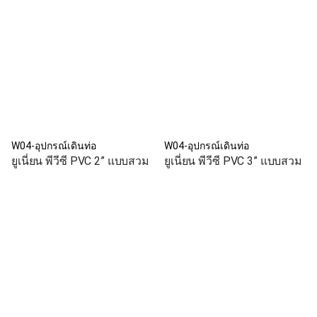
W04-อุปกรณ์เดินท่อ
W04-อุปกรณ์เดินท่อ
ยูเนี่ยน พีวีซี PVC 2” แบบสวม
ยูเนี่ยน พีวีซี PVC 3” แบบสวม