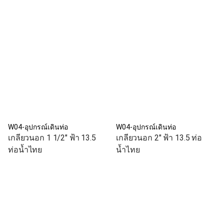
W04-อุปกรณ์เดินท่อ
W04-อุปกรณ์เดินท่อ
เกลียวนอก 1 1/2" ฟ้า 13.5
เกลียวนอก 2" ฟ้า 13.5 ท่อ
ท่อน้ำไทย
น้ำไทย