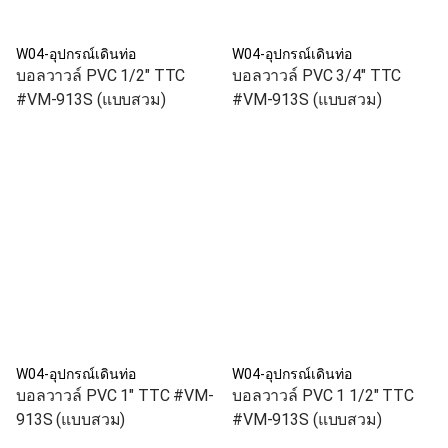
W04-อุปกรณ์เดินท่อ
W04-อุปกรณ์เดินท่อ
บอลวาวล์ PVC 1/2" TTC
บอลวาวล์ PVC 3/4" TTC
#VM-913S (แบบสวม)
#VM-913S (แบบสวม)
W04-อุปกรณ์เดินท่อ
W04-อุปกรณ์เดินท่อ
บอลวาวล์ PVC 1" TTC #VM-
บอลวาวล์ PVC 1 1/2" TTC
913S (แบบสวม)
#VM-913S (แบบสวม)