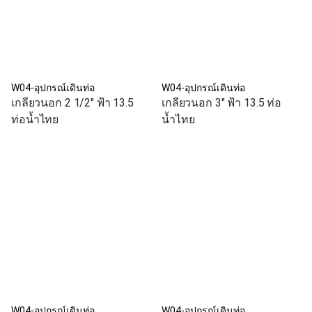
W04-อุปกรณ์เดินท่อ
W04-อุปกรณ์เดินท่อ
เกลียวนอก 2 1/2" ฟ้า 13.5
เกลียวนอก 3" ฟ้า 13.5 ท่อ
ท่อน้ำไทย
น้ำไทย
W04-อุปกรณ์เดินท่อ
W04-อุปกรณ์เดินท่อ