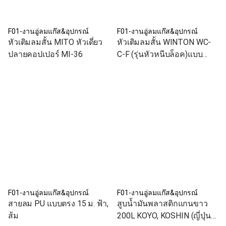
F01-งานอู่ลมแก๊ส&อุปกรณ์
F01-งานอู่ลมแก๊ส&อุปกรณ์
หัวเติมลมสั้น MITO หัวเดี่ยว
หัวเติมลมสั้น WINTON WC-
ปลายคอปเปอร์ MI-36
C-F (รุ่นหัวหนีบล็อค)แบบ
หางปลา
F01-งานอู่ลมแก๊ส&อุปกรณ์
F01-งานอู่ลมแก๊ส&อุปกรณ์
สายลม PU แบบตรง 15 ม. ฟ้า,
สูบน้ำมันพลาสติกแกนขาว
ส้ม
200L KOYO, KOSHIN (ญี่ปุ่น