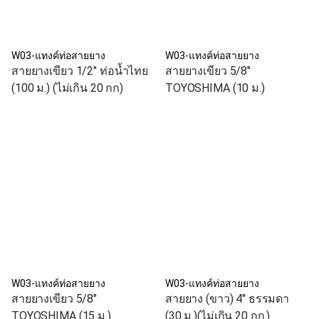
W03-แทงค์ท่อสายยาง
W03-แทงค์ท่อสายยาง
สายยางเขียว 1/2" ท่อน้ำไทย
สายยางเขียว 5/8"
(100 ม.) (ไม่เกิน 20 กก)
TOYOSHIMA (10 ม.)
W03-แทงค์ท่อสายยาง
W03-แทงค์ท่อสายยาง
สายยางเขียว 5/8"
สายยาง (ขาว) 4" ธรรมดา
TOYOSHIMA (15 ม.)
(30 ม.)(ไม่เกิน 20 กก.)