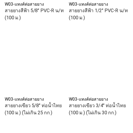
W03-แทงค์ท่อสายยาง
W03-แทงค์ท่อสายยาง
สายยางสีฟ้า 5/8" PVC-R น/ท
สายยางสีฟ้า 1/2" PVC-R น/ท
(100 ม.)
(100 ม.)
W03-แทงค์ท่อสายยาง
W03-แทงค์ท่อสายยาง
สายยางเขียว 5/8" ท่อน้ำไทย
สายยางเขียว 3/4" ท่อน้ำไทย
(100 ม.) (ไม่เกิน 25 กก.)
(100 ม.) (ไม่เกิน 30 กก.)