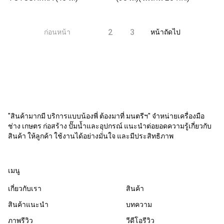
1
2
3
ก่อนหน้า
หน้าถัดไป
"สินค้ามากมี บริการแบบน้องพี่ ต้องมาที่ มนตรีฯ" จำหน่ายเครื่องมือ
ช่าง เกษตร ก่อสร้าง ปั๊มน้ำและอุปกรณ์ แนะนำต่อยอดความรู้เกี่ยวกับ
สินค้า ให้ลูกค้า ใช้งานได้อย่างมั่นใจ และมีประสิทธิภาพ
เมนู
เกี่ยวกับเรา
สินค้า
สินค้าแนะนำ
บทความ
ภาพรีวิว
วีดีโอรีวิว