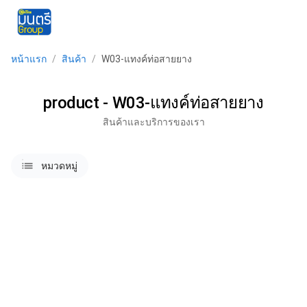
menu
หน้าแรก
/
สินค้า
/
W03-แทงค์ท่อสายยาง
product - W03-แทงค์ท่อสายยาง
สินค้าและบริการของเรา
lists
หมวดหมู่