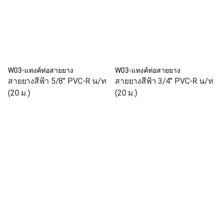
W03-แทงค์ท่อสายยาง
W03-แทงค์ท่อสายยาง
สายยางสีฟ้า 5/8" PVC-R น/ท
สายยางสีฟ้า 3/4" PVC-R น/ท
(20 ม.)
(20 ม.)