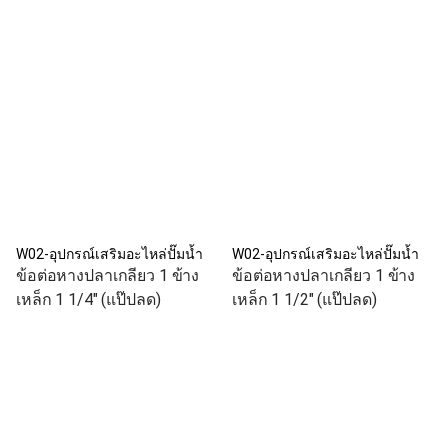
W02-อุปกรณ์เสริมอะไหล่ปั๊มน้ำ
W02-อุปกรณ์เสริมอะไหล่ปั๊มน้ำ
ข้อต่อหางปลาเกลียว 1 ข้าง
ข้อต่อหางปลาเกลียว 1 ข้าง
เหล็ก 1 1/4" (แป๊ปลด)
เหล็ก 1 1/2" (แป๊ปลด)