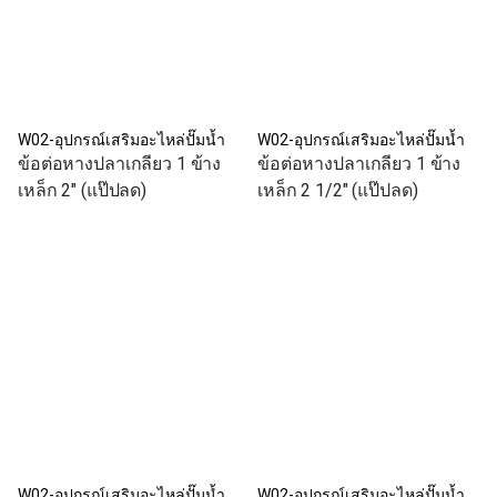
W02-อุปกรณ์เสริมอะไหล่ปั๊มน้ำ
W02-อุปกรณ์เสริมอะไหล่ปั๊มน้ำ
ข้อต่อหางปลาเกลียว 1 ข้าง
ข้อต่อหางปลาเกลียว 1 ข้าง
เหล็ก 2" (แป๊ปลด)
เหล็ก 2 1/2" (แป๊ปลด)
W02-อุปกรณ์เสริมอะไหล่ปั๊มน้ำ
W02-อุปกรณ์เสริมอะไหล่ปั๊มน้ำ