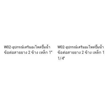
W02-อุปกรณ์เสริมอะไหล่ปั๊มน้ำ
W02-อุปกรณ์เสริมอะไหล่ปั๊มน้ำ
ข้อต่อสายยาง 2 ข้าง เหล็ก 1"
ข้อต่อสายยาง 2 ข้าง เหล็ก 1
1/4"