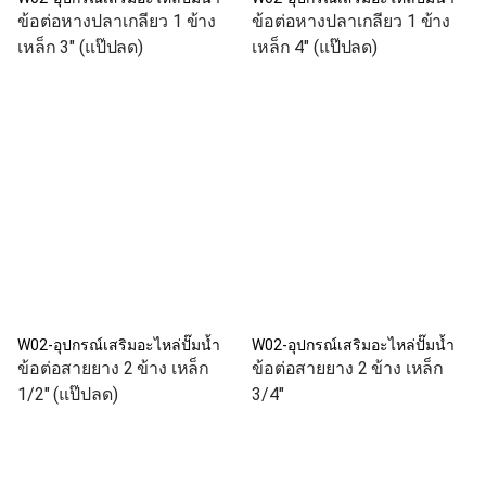
ข้อต่อหางปลาเกลียว 1 ข้าง
ข้อต่อหางปลาเกลียว 1 ข้าง
เหล็ก 3" (แป๊ปลด)
เหล็ก 4" (แป๊ปลด)
W02-อุปกรณ์เสริมอะไหล่ปั๊มน้ำ
W02-อุปกรณ์เสริมอะไหล่ปั๊มน้ำ
ข้อต่อสายยาง 2 ข้าง เหล็ก
ข้อต่อสายยาง 2 ข้าง เหล็ก
1/2" (แป๊ปลด)
3/4"