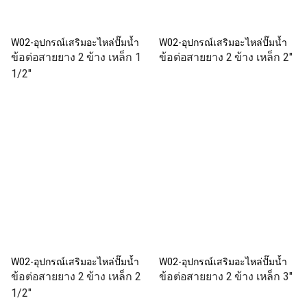
W02-อุปกรณ์เสริมอะไหล่ปั๊มน้ำ
W02-อุปกรณ์เสริมอะไหล่ปั๊มน้ำ
ข้อต่อสายยาง 2 ข้าง เหล็ก 1
ข้อต่อสายยาง 2 ข้าง เหล็ก 2"
1/2"
W02-อุปกรณ์เสริมอะไหล่ปั๊มน้ำ
W02-อุปกรณ์เสริมอะไหล่ปั๊มน้ำ
ข้อต่อสายยาง 2 ข้าง เหล็ก 2
ข้อต่อสายยาง 2 ข้าง เหล็ก 3"
1/2"