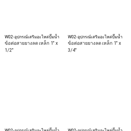
W02-อุปกรณ์เสริมอะไหล่ปั๊มน้ำ
W02-อุปกรณ์เสริมอะไหล่ปั๊มน้ำ
ข้อต่อสายยางลด เหล็ก 1" x
ข้อต่อสายยางลด เหล็ก 1" x
1/2"
3/4"
W02-อุปกรณ์เสริมอะไหล่ปั๊มน้ำ
W02-อุปกรณ์เสริมอะไหล่ปั๊มน้ำ