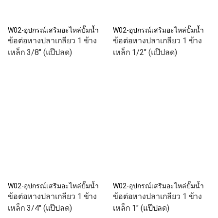
W02-อุปกรณ์เสริมอะไหล่ปั๊มน้ำ
W02-อุปกรณ์เสริมอะไหล่ปั๊มน้ำ
ข้อต่อหางปลาเกลียว 1 ข้าง
ข้อต่อหางปลาเกลียว 1 ข้าง
เหล็ก 3/8" (แป๊ปลด)
เหล็ก 1/2" (แป๊ปลด)
W02-อุปกรณ์เสริมอะไหล่ปั๊มน้ำ
W02-อุปกรณ์เสริมอะไหล่ปั๊มน้ำ
ข้อต่อหางปลาเกลียว 1 ข้าง
ข้อต่อหางปลาเกลียว 1 ข้าง
เหล็ก 3/4" (แป๊ปลด)
เหล็ก 1" (แป๊ปลด)