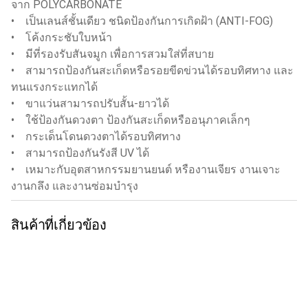
จาก POLYCARBONATE
• เป็นเลนส์ชั้นเดียว ชนิดป้องกันการเกิดฝ้า (ANTI-FOG)
• โค้งกระชับใบหน้า
• มีที่รองรับสันจมูก เพื่อการสวมใส่ที่สบาย
• สามารถป้องกันสะเก็ดหรือรอยขีดข่วนได้รอบทิศทาง และ
ทนแรงกระแทกได้
• ขาแว่นสามารถปรับสั้น-ยาวได้
• ใช้ป้องกันดวงตา ป้องกันสะเก็ดหรืออนุภาคเล็กๆ
• กระเด็นโดนดวงตาได้รอบทิศทาง
• สามารถป้องกันรังสี UV ได้
• เหมาะกับอุตสาหกรรมยานยนต์ หรืองานเจียร งานเจาะ
งานกลึง และงานซ่อมบำรุง
สินค้าที่เกี่ยวข้อง