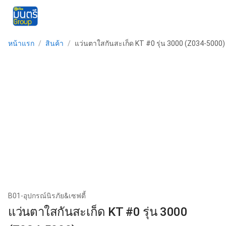
menu
หน้าแรก
/
สินค้า
/
แว่นตาใสกันสะเก็ด KT #0 รุ่น 3000 (Z034-5000)
B01-อุปกรณ์นิรภัย&เซฟตี้
แว่นตาใสกันสะเก็ด KT #0 รุ่น 3000