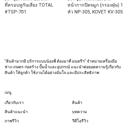
ที่ครอบหูกันเสียง TOTAL
หน้ากากปิดจมูก (กรองฝุ่น) 1
#TSP-701
หัว NP-305, KOVET KV-305
"สินค้ามากมี บริการแบบน้องพี่ ต้องมาที่ มนตรีฯ" จำหน่ายเครื่องมือ
ช่าง เกษตร ก่อสร้าง ปั๊มน้ำและอุปกรณ์ แนะนำต่อยอดความรู้เกี่ยวกับ
สินค้า ให้ลูกค้า ใช้งานได้อย่างมั่นใจ และมีประสิทธิภาพ
เมนู
เกี่ยวกับเรา
สินค้า
สินค้าแนะนำ
บทความ
ภาพรีวิว
วีดีโอรีวิว