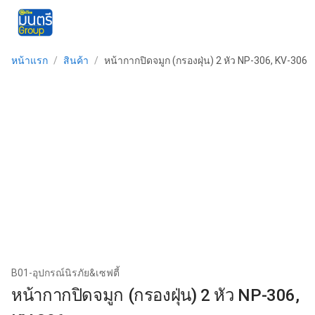
menu
หน้าแรก
/
สินค้า
/
หน้ากากปิดจมูก (กรองฝุ่น) 2 หัว NP-306, KV-306
B01-อุปกรณ์นิรภัย&เซฟตี้
หน้ากากปิดจมูก (กรองฝุ่น) 2 หัว NP-306,