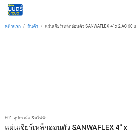
menu
หน้าแรก
/
สินค้า
/
แผ่นเจียร์เหล็กอ่อนตัว SANWAFLEX 4" x 2 AC 60 
E01-อุปกรณ์เสริมไฟฟ้า
แผ่นเจียร์เหล็กอ่อนตัว SANWAFLEX 4" x