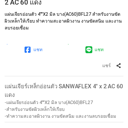
2 AC 60 แดง
แผ่นเจียรอ่อนตัว 4""X2 มิล บาง(AC60)BFL27 สำหรับงานขัด
ผิวเหล็กให้เรียบ ทำความสะอาดผิวงาน งานขัดสนิม และงาน
ลบรอยเชื่อม
แชท
แชท
share
แชร์
แผ่นเจียร์เหล็กอ่อนตัว SANWAFLEX 4" x 2 AC 60
แดง
-แผ่นเจียรอ่อนตัว 4""X2 มิล บาง(AC60)BFL27
-สำหรับงานขัดผิวเหล็กให้เรียบ
-ทำความสะอาดผิวงาน งานขัดสนิม และงานลบรอยเชื่อม