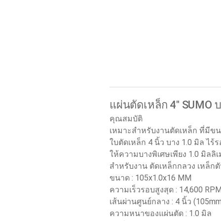
แผ่นตัดเหล็ก 4" SUMO บา
คุณสมบัติ
เหมาะสำหรับงานตัดเหล็ก ที่มีขนา
ใบตัดเหล็ก 4 นิ้ว บาง 1.0 มิล ไร
ให้ความบางพิเศษเพียง 1.0 มิลล
สำหรับงาน ตัดเหล็กกลวง เหล็กต
ขนาด : 105x1.0x16 MM
ความเร็วรอบสูงสุด : 14,600 RP
เส้นผ่านศูนย์กลาง : 4 นิ้ว (105m
ความหนาของแผ่นตัด : 1.0 มิล