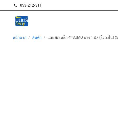
053-212-311
phone
หน้าแรก
/
สินค้า
/
แผ่นตัดเหล็ก 4" SUMO บาง 1 มิล (ใย 2ชั้น) (