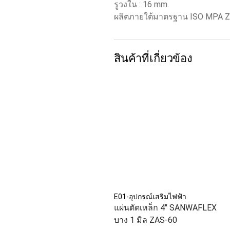
รูวงใน : 16 mm.
ผลิตภายใต้มาตรฐาน ISO MPA 
สินค้าที่เกี่ยวข้อง
E01-อุปกรณ์เสริมไฟฟ้า
แผ่นตัดเหล็ก 4" SANWAFLEX
บาง 1 มิล ZAS-60