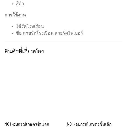
สีดำ
การใช้งาน
ใช้รัดโรงเรือน
ชื่อ สายรัดโรงเรือน สายรัดไฟเบอร์
สินค้าที่เกี่ยวข้อง
N01-อุปกรณ์เกษตรชิ้นเล็ก
N01-อุปกรณ์เกษตรชิ้นเล็ก