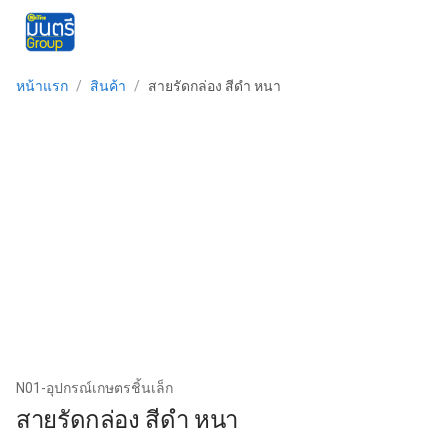
menu
หน้าแรก
/
สินค้า
/
สายรัดกล่อง สีดำ หนา
N01-อุปกรณ์เกษตรชิ้นเล็ก
สายรัดกล่อง สีดำ หนา