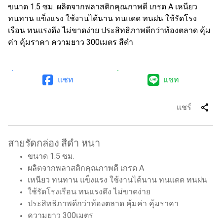
ขนาด 1.5 ซม. ผลิตจากพลาสติกคุณภาพดี เกรด A เหนียว
ทนทาน แข็งแรง ใช้งานได้นาน ทนแดด ทนฝน ใช้รัดโรง
เรือน ทนแรงดึง ไม่ขาดง่าย ประสิทธิภาพดีกว่าท้องตลาด คุ้ม
ค่า คุ้มราคา ความยาว 300เมตร สีดำ
แชท
แชท
share
แชร์
สายรัดกล่อง สีดำ หนา
ขนาด 1.5 ซม.
ผลิตจากพลาสติกคุณภาพดี เกรด A
เหนียว ทนทาน แข็งแรง ใช้งานได้นาน ทนแดด ทนฝน
ใช้รัดโรงเรือน ทนแรงดึง ไม่ขาดง่าย
ประสิทธิภาพดีกว่าท้องตลาด คุ้มค่า คุ้มราคา
ความยาว 300เมตร