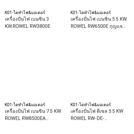
K01-ไดทำไฟ&มอเตอร์
K01-ไดทำไฟ&มอเตอร์
เครื่องปั่นไฟ เบนซิน 3
เครื่องปั่นไฟ เบนซิน 5.5 KW.
KW.ROWEL RW3800E
ROWEL RW6500E กุญแจ
สตาร์ท
K01-ไดทำไฟ&มอเตอร์
K01-ไดทำไฟ&มอเตอร์
เครื่องปั่นไฟ เบนซิน 7.5 KW.
เครื่องปั่นไฟ ดีเซล 5.5 KW
ROWEL RW8500EA
ROWEL RW-DE-
(ATS)กุญแจสตาร์ท
DG6500CLES