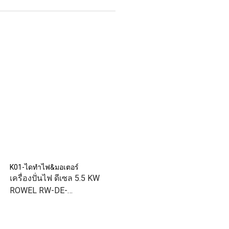
K01-ไดทำไฟ&มอเตอร์
เครื่องปั่นไฟ ดีเซล 5.5 KW
ROWEL RW-DE-
DG6500CLES