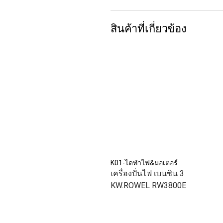
สินค้าที่เกี่ยวข้อง
K01-ไดทำไฟ&มอเตอร์
เครื่องปั่นไฟ เบนซิน 3
KW.ROWEL RW3800E