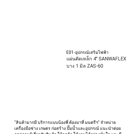
E01-อุปกรณ์เสริมไฟฟ้า
แผ่นตัดเหล็ก 4" SANWAFLEX
บาง 1 มิล ZAS-60
"สินค้ามากมี บริการแบบน้องพี่ ต้องมาที่ มนตรีฯ" จำหน่าย
เครื่องมือช่าง เกษตร ก่อสร้าง ปั๊มน้ำและอุปกรณ์ แนะนำต่อย