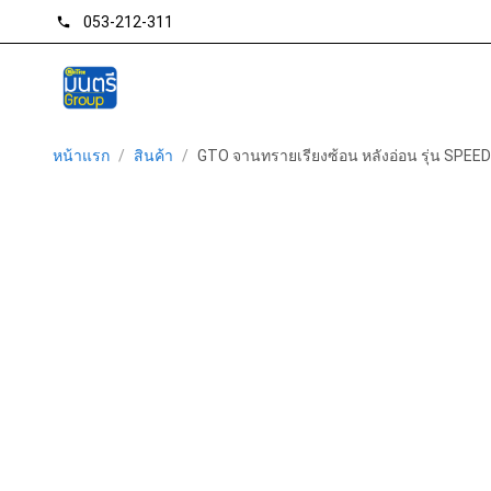
053-212-311
phone
หน้าแรก
/
สินค้า
/
GTO จานทรายเรียงซ้อน หลังอ่อน รุ่น SPEED