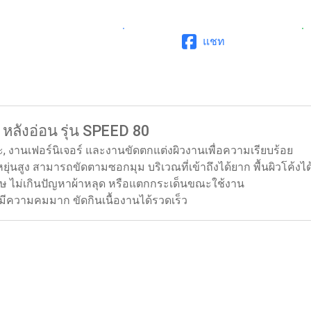
แชท
หลังอ่อน รุ่น SPEED 80
, งานเฟอร์นิเจอร์ และงานขัดตกแต่งผิวงานเพื่อความเรียบร้อย
ุ่นสูง สามารถขัดตามซอกมุม บริเวณที่เข้าถึงได้ยาก พื้นผิวโค้งได้
ศษ ไม่เกินปัญหาผ้าหลุด หรือแตกกระเด็นขณะใช้งาน
ีความคมมาก ขัดกินเนื้องานได้รวดเร็ว