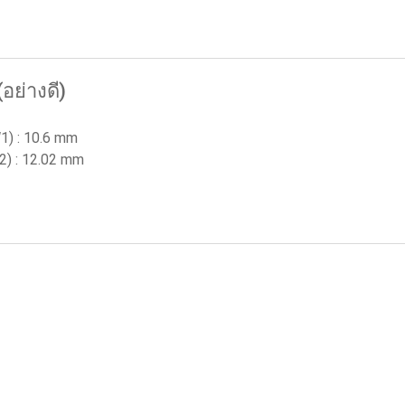
อย่างดี)
1) : 10.6 mm
) : 12.02 mm