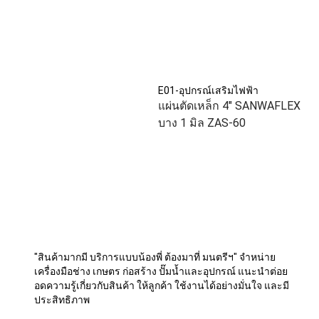
E01-อุปกรณ์เสริมไฟฟ้า
แผ่นตัดเหล็ก 4" SANWAFLEX
บาง 1 มิล ZAS-60
"สินค้ามากมี บริการแบบน้องพี่ ต้องมาที่ มนตรีฯ" จำหน่าย
เครื่องมือช่าง เกษตร ก่อสร้าง ปั๊มน้ำและอุปกรณ์ แนะนำต่อย
อดความรู้เกี่ยวกับสินค้า ให้ลูกค้า ใช้งานได้อย่างมั่นใจ และมี
ประสิทธิภาพ