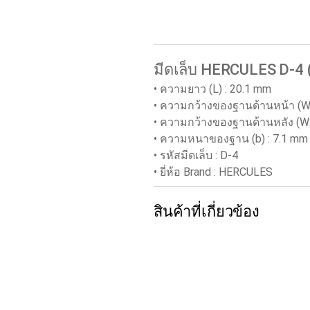
มีดเล็บ HERCULES D-4 (
• ความยาว (L) : 20.1 mm
• ความกว้างของฐานด้านหน้า (W
• ความกว้างของฐานด้านหลัง (W2
• ความหนาของฐาน (b) : 7.1 mm
• รหัสมีดเล็บ : D-4
• ยี่ห้อ Brand : HERCULES
สินค้าที่เกี่ยวข้อง