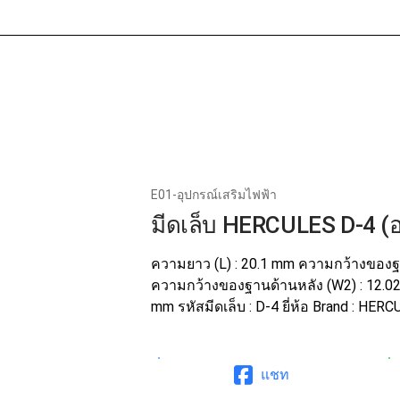
หน้าแรก
เกี่ยวกับเร
E01-อุปกรณ์เสริมไฟฟ้า
มีดเล็บ HERCULES D-4 (อ
ความยาว (L) : 20.1 mm ความกว้างของฐ
ความกว้างของฐานด้านหลัง (W2) : 12.0
mm รหัสมีดเล็บ : D-4 ยี่ห้อ Brand : HER
แชท